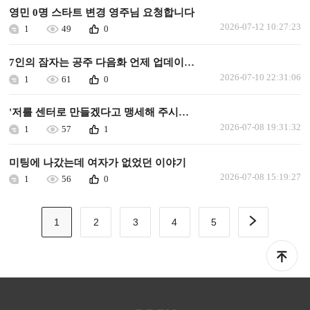
영민 0명 스타트 변경 영주님 요청합니다
2026-07-12 10:27:23
1
49
0
7인의 잠자는 공주 다음화 언제 업데이트되나요.
2026-07-10 22:31:06
1
61
0
'저를 센터로 만들겠다고 맹세해 주시겠어요?' 다음화 업데이트 해주세요.
2026-07-08 19:31:32
1
57
1
미팅에 나갔는데 여자가 없었던 이야기
2026-07-08 15:19:27
1
56
0
1
2
3
4
5