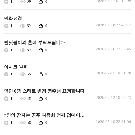
2026-07-17 01:16:09
1
90
0
만화요청
2026-07-16 22:42:12
1
62
0
반딧불이의 혼례 부탁드립니다
2026-07-16 22:32:45
1
62
0
아사코 34화
2026-07-15 19:31:28
1
55
0
영민 0명 스타트 변경 영주님 요청합니다
2026-07-12 10:27:23
1
48
0
7인의 잠자는 공주 다음화 언제 업데이트되나요.
2026-07-10 22:31:06
1
58
0