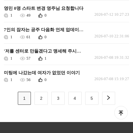
영민 0명 스타트 변경 영주님 요청합니다
2026-07-12 10:27:23
1
49
0
7인의 잠자는 공주 다음화 언제 업데이트되나요.
2026-07-10 22:31:06
1
61
0
'저를 센터로 만들겠다고 맹세해 주시겠어요?' 다음화 업데이트 해주세요.
2026-07-08 19:31:32
1
57
1
미팅에 나갔는데 여자가 없었던 이야기
2026-07-08 15:19:27
1
56
0
1
2
3
4
5