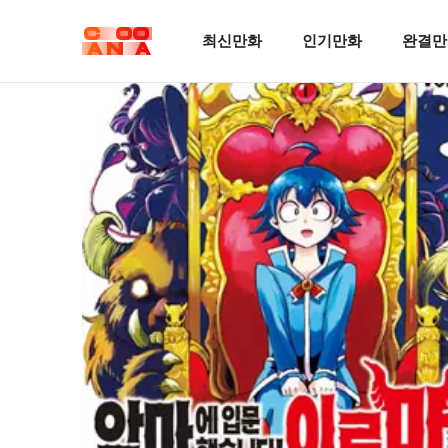
최신만화
인기만화
완결만