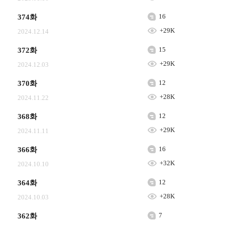
16
374화
+29K
2024.12.14
15
372화
+29K
2024.12.03
12
370화
+28K
2024.11.22
12
368화
+29K
2024.11.11
16
366화
+32K
2024.10.10
12
364화
+28K
2024.10.03
7
362화