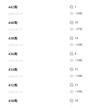
1
442화
+20K
2026.06.07
10
440화
+37K
2026.04.17
14
438화
+16K
2026.04.16
8
436화
+18K
2026.03.30
15
434화
+16K
2026.03.28
13
432화
+16K
2026.02.25
18
430화