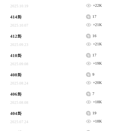
+22K
2025.10.19
17
414화
+21K
2025.10.07
16
412화
+21K
2025.09.23
17
410화
+19K
2025.09.08
9
408화
+20K
2025.08.24
7
406화
+18K
2025.08.08
19
404화
+18K
2025.07.24