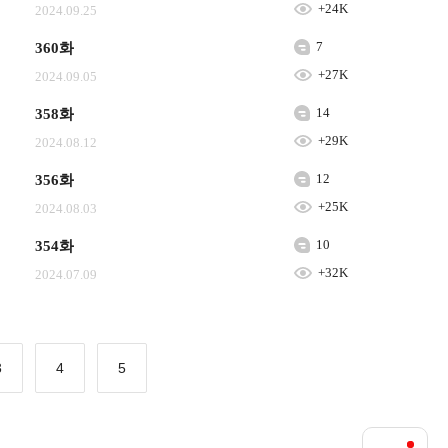
+24K
2024.09.25
7
360화
+27K
2024.09.05
14
358화
+29K
2024.08.12
12
356화
+25K
2024.08.03
10
354화
+32K
2024.07.09
3
4
5