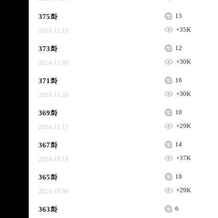
13
375화
+35K
2024.12.15
12
373화
+30K
2024.12.09
16
371화
+30K
2024.11.26
10
369화
+29K
2024.11.15
14
367화
+37K
2024.10.18
18
365화
+29K
2024.10.08
6
363화