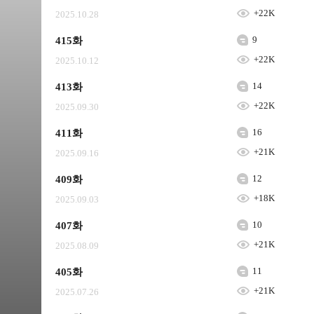
+22K
2025.10.28
9
415화
+22K
2025.10.12
14
413화
+22K
2025.09.30
16
411화
+21K
2025.09.16
12
409화
+18K
2025.09.03
10
407화
+21K
2025.08.09
11
405화
+21K
2025.07.26