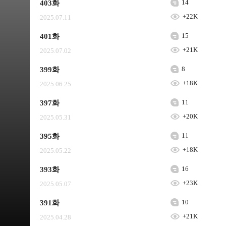
14
403화
+22K
2025.07.11
15
401화
+21K
2025.07.02
8
399화
+18K
2025.06.25
11
397화
+20K
2025.05.31
11
395화
+18K
2025.05.22
16
393화
+23K
2025.05.07
10
391화
+21K
2025.04.28