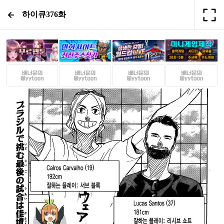
하이큐376화