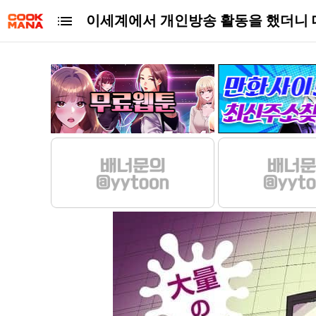
이세계에서 개인방송 활동을 했더니 대