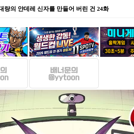
량의 얀데레 신자를 만들어 버린 건 24화