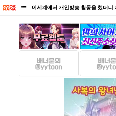
이세계에서 개인방송 활동을 했더니 대