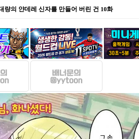
량의 얀데레 신자를 만들어 버린 건 10화